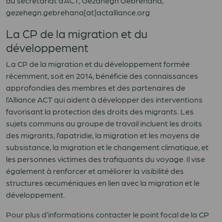
au secrétariat d’ACT, Gezahegn Gebrehana,
gezehegn.gebrehana[at]actalliance.org
La CP de la migration et du
développement
La CP de la migration et du développement formée
récemment, soit en 2014, bénéficie des connaissances
approfondies des membres et des partenaires de
l’Alliance ACT qui aident à développer des interventions
favorisant la protection des droits des migrants. Les
sujets communs au groupe de travail incluent les droits
des migrants, l’apatridie, la migration et les moyens de
subsistance, la migration et le changement climatique, et
les personnes victimes des trafiquants du voyage. Il vise
également à renforcer et améliorer la visibilité des
structures œcuméniques en lien avec la migration et le
développement.
Pour plus d’informations contacter le point focal de la CP