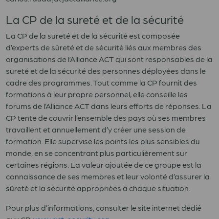
La CP de la sureté et de la sécurité
La CP de la sureté et de la sécurité est composée
d’experts de sûreté et de sécurité liés aux membres des
organisations de l’Alliance ACT qui sont responsables de la
sureté et de la sécurité des personnes déployées dans le
cadre des programmes. Tout comme la CP fournit des
formations à leur propre personnel, elle conseille les
forums de l’Alliance ACT dans leurs efforts de réponses. La
CP tente de couvrir l’ensemble des pays où ses membres
travaillent et annuellement d’y créer une session de
formation. Elle supervise les points les plus sensibles du
monde, en se concentrant plus particulièrement sur
certaines régions. La valeur ajoutée de ce groupe est la
connaissance de ses membres et leur volonté d’assurer la
sûreté et la sécurité appropriées à chaque situation.
Pour plus d’informations, consulter le site internet dédié