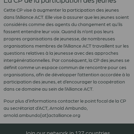
Cette CP vise à augmenter la participation des jeunes
dans l’Alliance ACT. Elle vise à assurer que les jeunes soient
considérés comme des agents du changement et qu’ils
fassent entendre leur voix. Quand ils n’ont pas leurs
propres organisations de jeunesse, de nombreuses
organisations membres de l’Alliance ACT travaillent sur les
questions relatives à la jeunesse avec des approches
intergénérationnelles. Par conséquent, la CP des jeunes se
définit comme un espace commun de rencontre pour ces
organisations, afin de développer l’attention accordée à la
participation des jeunes, et d’encourager la coopération
dans ce domaine au sein de l’Alliance ACT.
Pour plus d’informations contacter le point focal de la CP
au secrétariat d’ACT, Arnold Ambundo,
arnold.ambundo[at]actalliance.org
Join our network in 127 countries