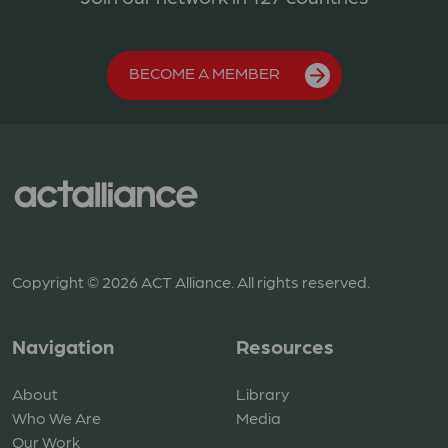
BECOME A MEMBER
Copyright © 2026 ACT Alliance. All rights reserved.
Navigation
Resources
About
Library
Who We Are
Media
Our Work