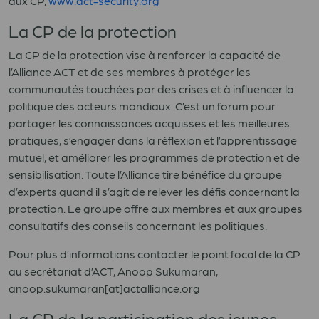
aux CP,
www.act-security.org
La CP de la protection
La CP de la protection vise à renforcer la capacité de
l’Alliance ACT et de ses membres à protéger les
communautés touchées par des crises et à influencer la
politique des acteurs mondiaux. C’est un forum pour
partager les connaissances acquisses et les meilleures
pratiques, s’engager dans la réflexion et l’apprentissage
mutuel, et améliorer les programmes de protection et de
sensibilisation. Toute l’Alliance tire bénéfice du groupe
d’experts quand il s’agit de relever les défis concernant la
protection. Le groupe offre aux membres et aux groupes
consultatifs des conseils concernant les politiques.
Pour plus d’informations contacter le point focal de la CP
au secrétariat d’ACT, Anoop Sukumaran,
anoop.sukumaran[at]actalliance.org
La CP de la participation des jeunes