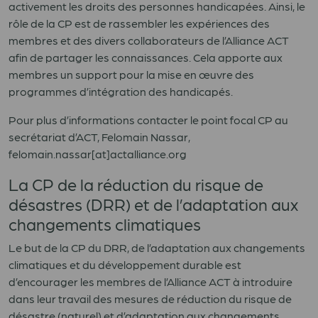
activement les droits des personnes handicapées. Ainsi, le
rôle de la CP est de rassembler les expériences des
membres et des divers collaborateurs de l’Alliance ACT
afin de partager les connaissances. Cela apporte aux
membres un support pour la mise en œuvre des
programmes d’intégration des handicapés.
Pour plus d’informations contacter le point focal CP au
secrétariat d’ACT, Felomain Nassar,
felomain.nassar[at]actalliance.org
La CP de la réduction du risque de
désastres (DRR) et de l’adaptation aux
changements climatiques
Le but de la CP du DRR, de l’adaptation aux changements
climatiques et du développement durable est
d’encourager les membres de l’Alliance ACT à introduire
dans leur travail des mesures de réduction du risque de
désastre (naturel) et d’adaptation aux changements