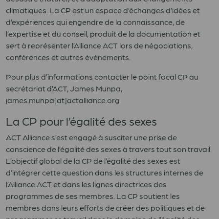
climatiques. La CP est un espace d’échanges d’idées et
d’expériences qui engendre de la connaissance, de
l’expertise et du conseil, produit de la documentation et
sert à représenter l’Alliance ACT lors de négociations,
conférences et autres événements.
Pour plus d’informations contacter le point focal CP au
secrétariat d’ACT, James Munpa,
james.munpa[at]actalliance.org
La CP pour l’égalité des sexes
ACT Alliance s’est engagé à susciter une prise de
conscience de l’égalité des sexes à travers tout son travail.
L’objectif global de la CP de l’égalité des sexes est
d’intégrer cette question dans les structures internes de
l’Alliance ACT et dans les lignes directrices des
programmes de ses membres. La CP soutient les
membres dans leurs efforts de créer des politiques et de