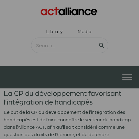
Library
Media
La CP du développement favorisant
l’intégration de handicapés
Le but de la CP du développement de l’intégration des
handicapés est de faire connaître le secteur du handicap
dans l’Alliance ACT, afin qu’il soit considéré comme une
question des droits de l’homme, et de défendre