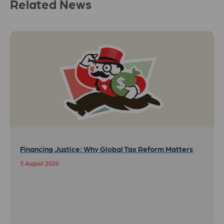
Related News
Financing Justice: Why Global Tax Reform Matters
3 August 2026