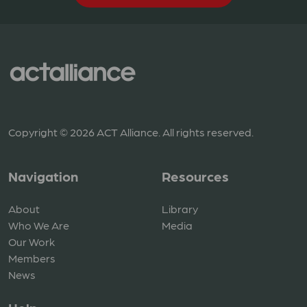
Copyright © 2026 ACT Alliance. All rights reserved.
Navigation
Resources
About
Library
Who We Are
Media
Our Work
Members
News