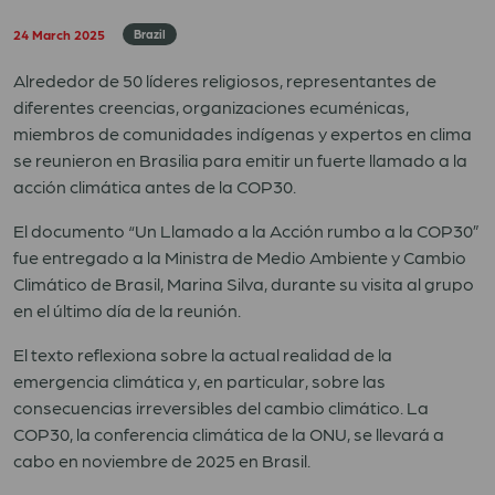
24 March 2025
Brazil
Alrededor de 50 líderes religiosos, representantes de
diferentes creencias, organizaciones ecuménicas,
miembros de comunidades indígenas y expertos en clima
se reunieron en Brasilia para emitir un fuerte llamado a la
acción climática antes de la COP30.
El documento “Un Llamado a la Acción rumbo a la COP30”
fue entregado a la Ministra de Medio Ambiente y Cambio
Climático de Brasil, Marina Silva, durante su visita al grupo
en el último día de la reunión.
El texto reflexiona sobre la actual realidad de la
emergencia climática y, en particular, sobre las
consecuencias irreversibles del cambio climático. La
COP30, la conferencia climática de la ONU, se llevará a
cabo en noviembre de 2025 en Brasil.