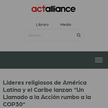
Library
Media
Líderes religiosos de América
Latina y el Caribe lanzan “Un
Llamado a la Acción rumbo a la
COP30”