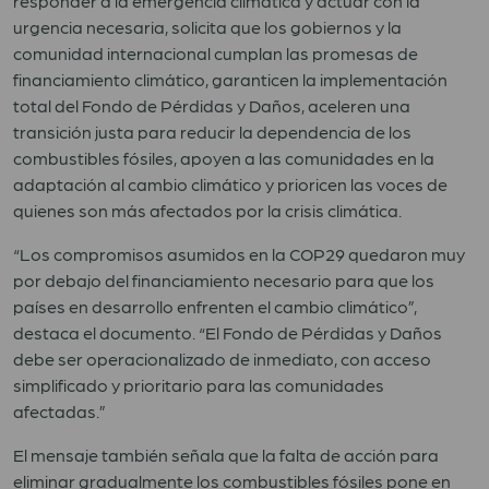
responder a la emergencia climática y actuar con la
urgencia necesaria, solicita que los gobiernos y la
comunidad internacional cumplan las promesas de
financiamiento climático, garanticen la implementación
total del Fondo de Pérdidas y Daños, aceleren una
transición justa para reducir la dependencia de los
combustibles fósiles, apoyen a las comunidades en la
adaptación al cambio climático y prioricen las voces de
quienes son más afectados por la crisis climática.
“Los compromisos asumidos en la COP29 quedaron muy
por debajo del financiamiento necesario para que los
países en desarrollo enfrenten el cambio climático”,
destaca el documento. “El Fondo de Pérdidas y Daños
debe ser operacionalizado de inmediato, con acceso
simplificado y prioritario para las comunidades
afectadas.”
El mensaje también señala que la falta de acción para
eliminar gradualmente los combustibles fósiles pone en