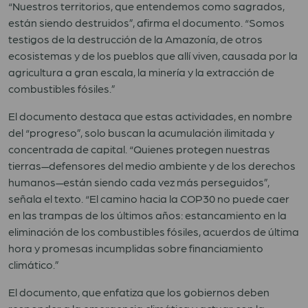
“Nuestros territorios, que entendemos como sagrados,
están siendo destruidos”, afirma el documento. “Somos
testigos de la destrucción de la Amazonía, de otros
ecosistemas y de los pueblos que allí viven, causada por la
agricultura a gran escala, la minería y la extracción de
combustibles fósiles.”
El documento destaca que estas actividades, en nombre
del “progreso”, solo buscan la acumulación ilimitada y
concentrada de capital. “Quienes protegen nuestras
tierras—defensores del medio ambiente y de los derechos
humanos—están siendo cada vez más perseguidos”,
señala el texto. “El camino hacia la COP30 no puede caer
en las trampas de los últimos años: estancamiento en la
eliminación de los combustibles fósiles, acuerdos de última
hora y promesas incumplidas sobre financiamiento
climático.”
El documento, que enfatiza que los gobiernos deben